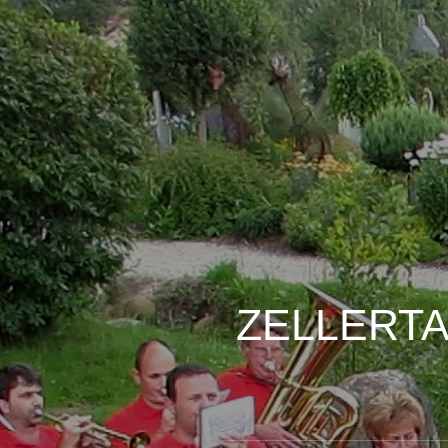
ZELLERT