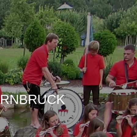
ARNBRUCK